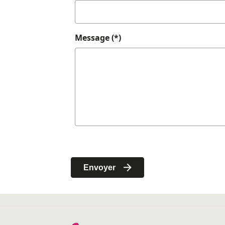
Message (*)