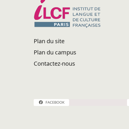
Plan du site
Plan du campus
Contactez-nous
FACEBOOK