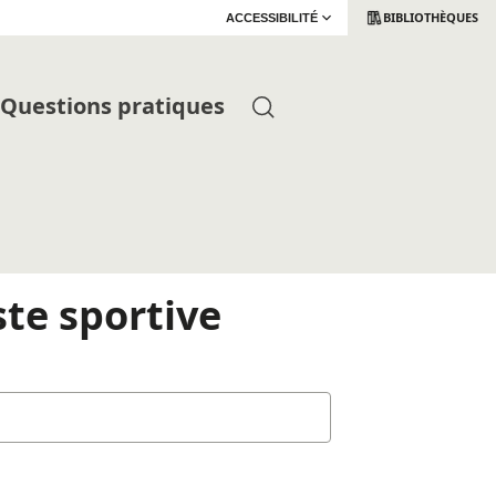
BIBLIOTHÈQUES
ACCESSIBILITÉ
Questions pratiques
ste sportive