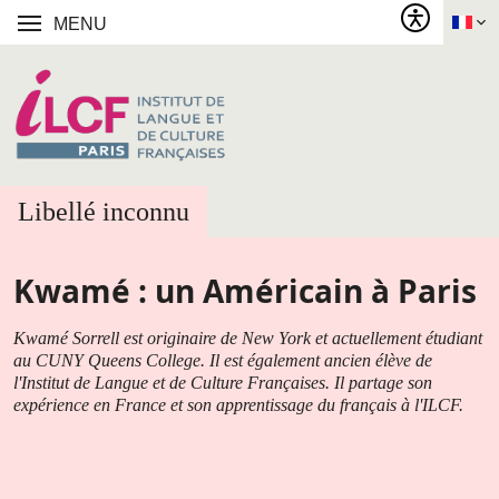
MENU
Libellé inconnu
Kwamé : un Américain à Paris
Kwamé Sorrell est originaire de New York et actuellement étudiant
au CUNY Queens College. Il est également ancien élève de
l'Institut de Langue et de Culture Françaises. Il partage son
expérience en France et son apprentissage du français à l'ILCF.