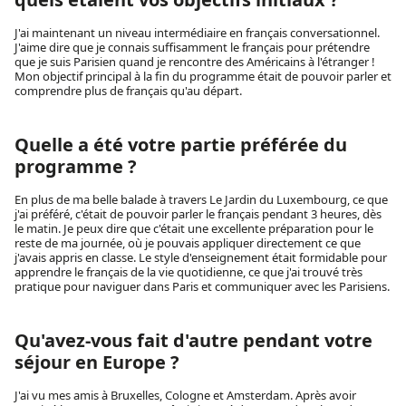
J'ai maintenant un niveau intermédiaire en français conversationnel.
J'aime dire que je connais suffisamment le français pour prétendre
que je suis Parisien quand je rencontre des Américains à l'étranger !
Mon objectif principal à la fin du programme était de pouvoir parler et
comprendre plus de français qu'au départ.
Quelle a été votre partie préférée du
programme ?
En plus de ma belle balade à travers Le Jardin du Luxembourg, ce que
j'ai préféré, c'était de pouvoir parler le français pendant 3 heures, dès
le matin. Je peux dire que c'était une excellente préparation pour le
reste de ma journée, où je pouvais appliquer directement ce que
j'avais appris en classe. Le style d'enseignement était formidable pour
apprendre le français de la vie quotidienne, ce que j'ai trouvé très
pratique pour naviguer dans Paris et communiquer avec les Parisiens.
Qu'avez-vous fait d'autre pendant votre
séjour en Europe ?
J'ai vu mes amis à Bruxelles, Cologne et Amsterdam. Après avoir