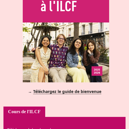
→
Téléchargez le guide de bienvenue
Cours de l'ILCF