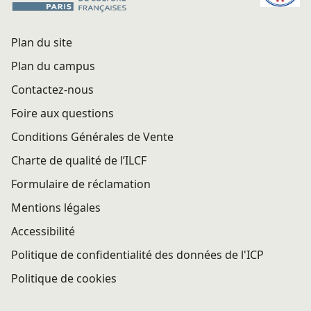
Plan du site
Plan du campus
Contactez-nous
Foire aux questions
Conditions Générales de Vente
Charte de qualité de l’ILCF
Formulaire de réclamation
Mentions légales
Accessibilité
Politique de confidentialité des données de l'ICP
Politique de cookies