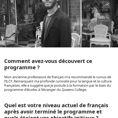
Comment avez-vous découvert ce
programme ?
Mon ancienne professeure de français m'a recommandé le cursus de
l’ILCF. Remarquant ma profonde curiosité pour la langue et la culture
françaises, elle a suggéré que je postule à la formation par le biais du
programme d'études à l'étranger du Queens College.
Quel est votre niveau actuel de français
après avoir terminé le programme et
quels étaient vos objectifs initiaux ?