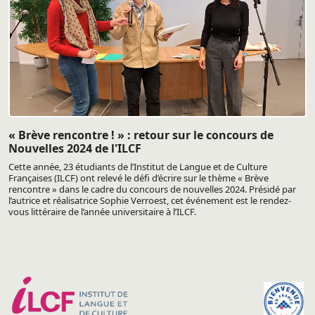
« Brève rencontre ! » : retour sur le concours de
Nouvelles 2024 de l'ILCF
Cette année, 23 étudiants de l’Institut de Langue et de Culture
Françaises (ILCF) ont relevé le défi d’écrire sur le thème « Brève
rencontre » dans le cadre du concours de nouvelles 2024. Présidé par
l’autrice et réalisatrice Sophie Verroest, cet événement est le rendez-
vous littéraire de l’année universitaire à l’ILCF.