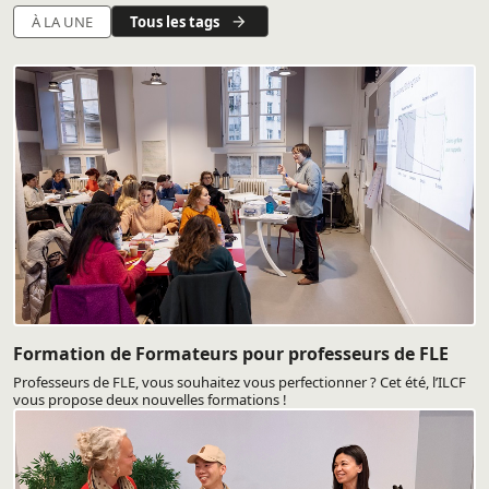
Tous les tags
À LA UNE
Formation de Formateurs pour professeurs de FLE
Professeurs de FLE, vous souhaitez vous perfectionner ? Cet été, l’ILCF
vous propose deux nouvelles formations !