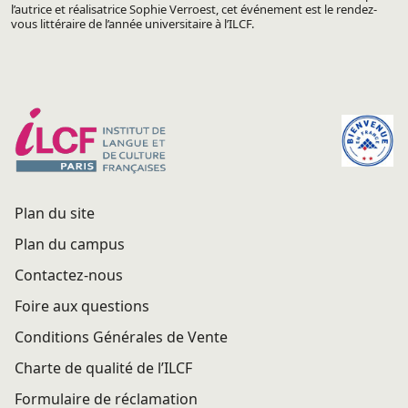
l’autrice et réalisatrice Sophie Verroest, cet événement est le rendez-
vous littéraire de l’année universitaire à l’ILCF.
Plan du site
Plan du campus
Contactez-nous
Foire aux questions
Conditions Générales de Vente
Charte de qualité de l’ILCF
Formulaire de réclamation