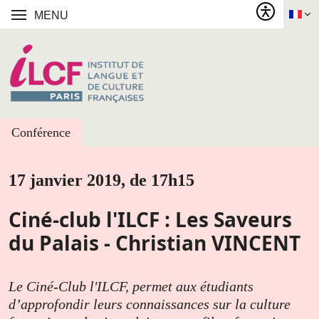
MENU
Conférence
17 janvier 2019, de 17h15
Ciné-club l'ILCF : Les Saveurs
du Palais - Christian VINCENT
Le Ciné-Club l'ILCF, permet aux étudiants
d’approfondir leurs connaissances sur la culture