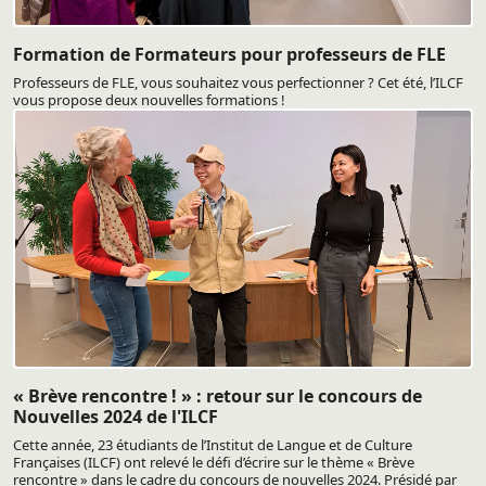
Formation de Formateurs pour professeurs de FLE
Professeurs de FLE, vous souhaitez vous perfectionner ? Cet été, l’ILCF
vous propose deux nouvelles formations !
« Brève rencontre ! » : retour sur le concours de
Nouvelles 2024 de l'ILCF
Cette année, 23 étudiants de l’Institut de Langue et de Culture
Françaises (ILCF) ont relevé le défi d’écrire sur le thème « Brève
rencontre » dans le cadre du concours de nouvelles 2024. Présidé par