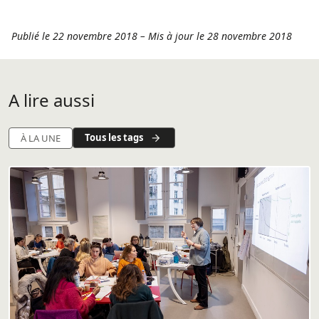
Publié le 22 novembre 2018
–
Mis à jour le 28 novembre 2018
A lire aussi
Tous les tags
À LA UNE