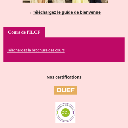
→
Téléchargez le guide de bienvenue
Cours de l'ILCF
Téléchargez la brochure des cours
Nos certifications