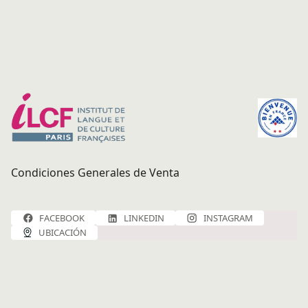
Condiciones Generales de Venta
FACEBOOK
LINKEDIN
INSTAGRAM
UBICACIÓN