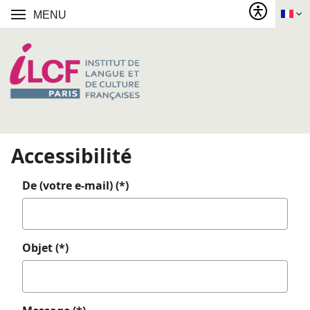
MENU
Accessibilité
De (votre e-mail) (*)
Objet (*)