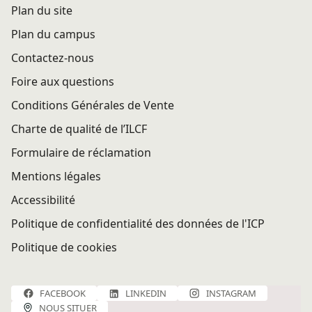
Plan du site
Plan du campus
Contactez-nous
Foire aux questions
Conditions Générales de Vente
Charte de qualité de l’ILCF
Formulaire de réclamation
Mentions légales
Accessibilité
Politique de confidentialité des données de l'ICP
Politique de cookies
FACEBOOK
LINKEDIN
INSTAGRAM
NOUS SITUER