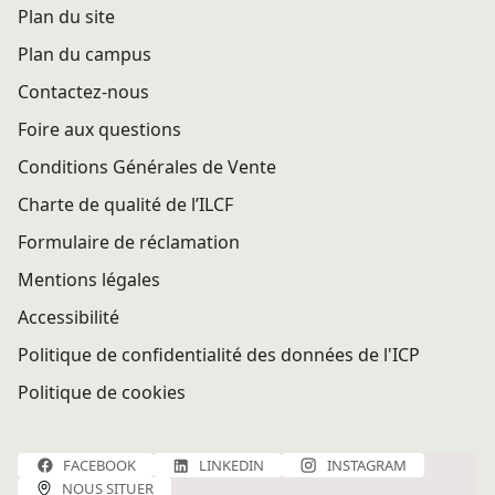
Plan du site
Plan du campus
Contactez-nous
Foire aux questions
Conditions Générales de Vente
Charte de qualité de l’ILCF
Formulaire de réclamation
Mentions légales
Accessibilité
Politique de confidentialité des données de l'ICP
Politique de cookies
FACEBOOK
LINKEDIN
INSTAGRAM
NOUS SITUER