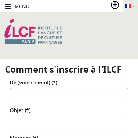
MENU
Comment s'inscrire à l'ILCF
De (votre e-mail) (*)
Objet (*)