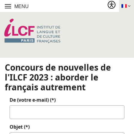
MENU
Concours de nouvelles de
l'ILCF 2023 : aborder le
français autrement
De (votre e-mail) (*)
Objet (*)