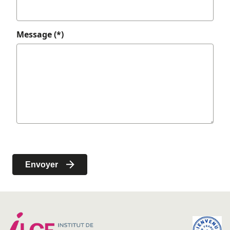
Message (*)