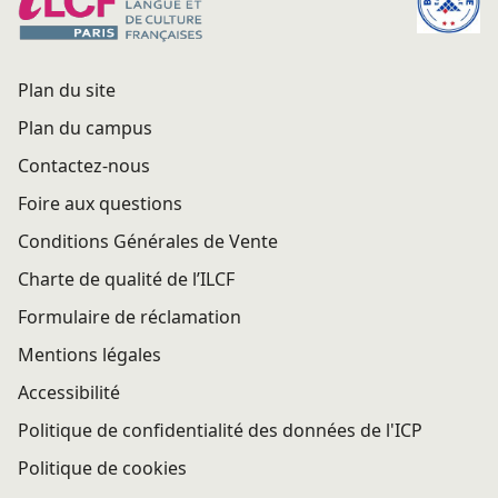
Plan du site
Plan du campus
Contactez-nous
Foire aux questions
Conditions Générales de Vente
Charte de qualité de l’ILCF
Formulaire de réclamation
Mentions légales
Accessibilité
Politique de confidentialité des données de l'ICP
Politique de cookies