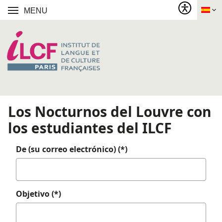
MENU
Los Nocturnos del Louvre con
los estudiantes del ILCF
De (su correo electrónico) (*)
Objetivo (*)