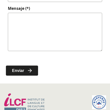
Mensaje (*)