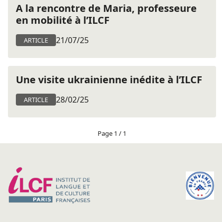
A la rencontre de Maria, professeure
en mobilité à l’ILCF
21/07/25
ARTICLE
Une visite ukrainienne inédite à l’ILCF
28/02/25
ARTICLE
Page 1 / 1