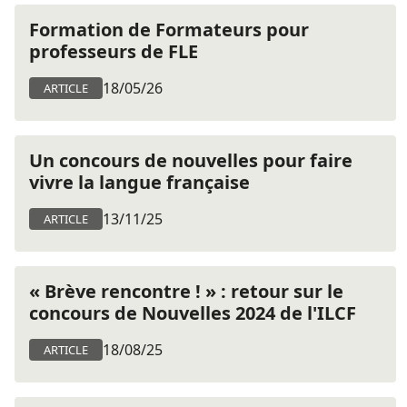
Formation de Formateurs pour
professeurs de FLE
18/05/26
ARTICLE
Un concours de nouvelles pour faire
vivre la langue française
13/11/25
ARTICLE
« Brève rencontre ! » : retour sur le
concours de Nouvelles 2024 de l'ILCF
18/08/25
ARTICLE