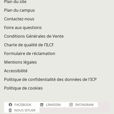
Plan du site
Plan du campus
Contactez-nous
Foire aux questions
Conditions Générales de Vente
Charte de qualité de l’ILCF
Formulaire de réclamation
Mentions légales
Accessibilité
Politique de confidentialité des données de l'ICP
Politique de cookies
FACEBOOK
LINKEDIN
INSTAGRAM
NOUS SITUER